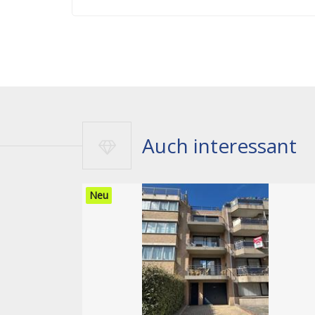
Auch interessant
Neu