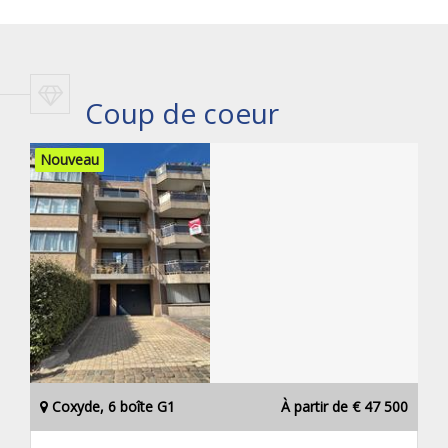
Coup de coeur
Nouveau
Coxyde, 6 boîte G1
À partir de € 47 500