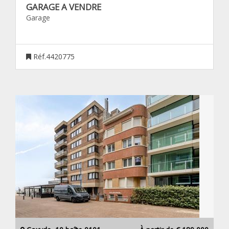
GARAGE A VENDRE
Garage
Réf.4420775