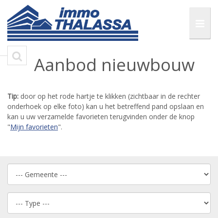
Aanbod nieuwbouw
Tip:
door op het rode hartje te klikken (zichtbaar in de rechter
onderhoek op elke foto) kan
u
het betreffend pand opslaan en
kan
u
uw verzamelde favorieten terugvinden onder de knop
"
Mijn favorieten
".