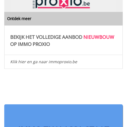
Ontdek meer
BEKIJK HET VOLLEDIGE AANBOD
NIEUWBOUW
OP IMMO PROXIO
Klik hier en ga naar immoproxio.be