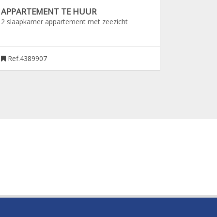
APPARTEMENT TE HUUR
2 slaapkamer appartement met zeezicht
Ref.4389907