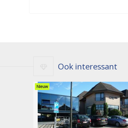
Ook interessant
Nieuw