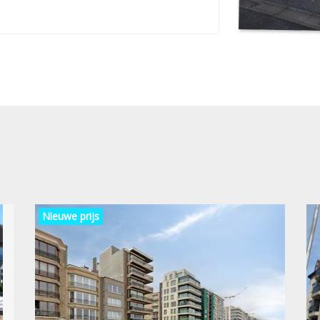
Nieuwe prijs