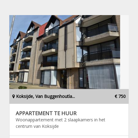
Koksijde, Van Buggenhoutla...
€ 750
APPARTEMENT TE HUUR
Woonappartement met 2 slaapkamers in het
centrum van Koksijde