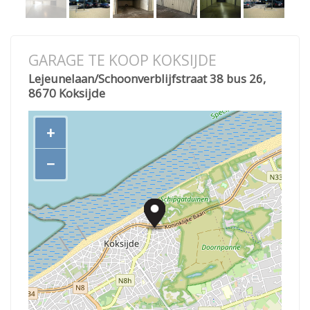
GARAGE TE KOOP KOKSIJDE
Lejeunelaan/Schoonverblijfstraat 38 bus 26,
8670 Koksijde
+
−