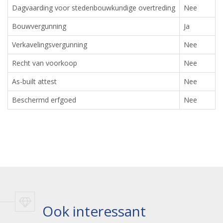
Dagvaarding voor stedenbouwkundige overtreding
Nee
Bouwvergunning
Ja
Verkavelingsvergunning
Nee
Recht van voorkoop
Nee
As-built attest
Nee
Beschermd erfgoed
Nee
Ook interessant