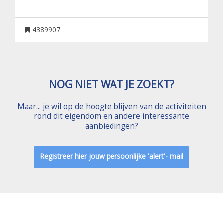
4389907
NOG NIET WAT JE ZOEKT?
Maar... je wil op de hoogte blijven van de activiteiten
rond dit eigendom en andere interessante
aanbiedingen?
Registreer hier jouw persoonlijke 'alert'- mail