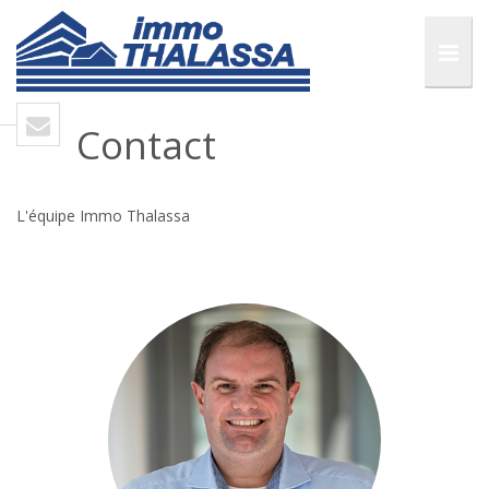
Contact
L'équipe Immo Thalassa