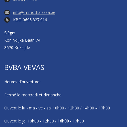
info@immothalassa.be
KBO 0695.827.916
Siège:
Koninklijke Baan 74
8670 Koksijde
BVBA VEVAS
Heures d'ouverture:
Fermé le mercredi et dimanche
Ouvert le lu - ma - ve - sa: 10h00 - 12h30 / 14h00 – 17h30
Ouvert le je: 10h00 - 12h30 /
16h00
- 17h30