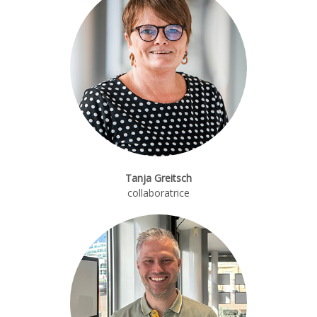
Tanja Greitsch
collaboratrice