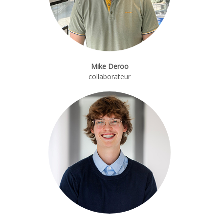
Mike Deroo
collaborateur