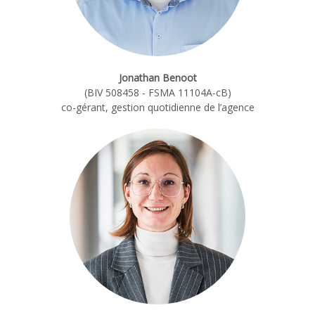
Jonathan Benoot
(BIV 508458 - FSMA 11104A-cB)
co-gérant, gestion quotidienne de l’agence