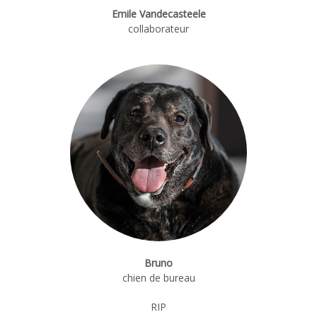
Emile Vandecasteele
collaborateur
Bruno
chien de bureau
RIP