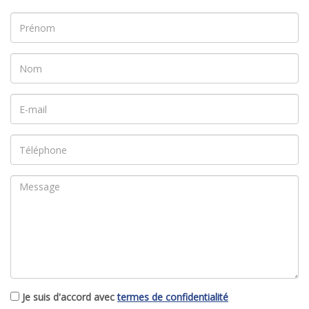
Je suis d'accord avec
termes de confidentialité