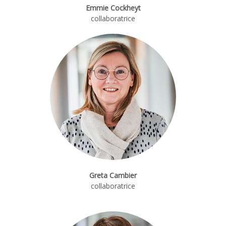
Emmie Cockheyt
collaboratrice
Greta Cambier
collaboratrice