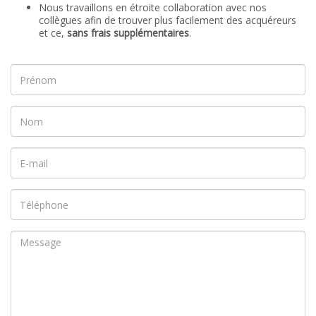
Nous travaillons en étroite collaboration avec nos
collègues afin de trouver plus facilement des acquéreurs
et ce,
sans frais supplémentaires
.