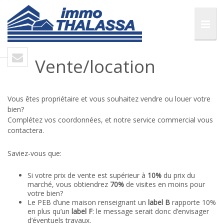
Vente/location
Vous êtes propriétaire et vous souhaitez vendre ou louer votre
bien?
Complétez vos coordonnées, et notre service commercial vous
contactera.
Saviez-vous que:
Si votre prix de vente est supérieur à
10%
du prix du
marché, vous obtiendrez
70%
de visites en moins pour
votre bien?
Le PEB d’une maison renseignant un
label B
rapporte 10%
en plus qu’un
label F
: le message serait donc d’envisager
d’éventuels travaux.