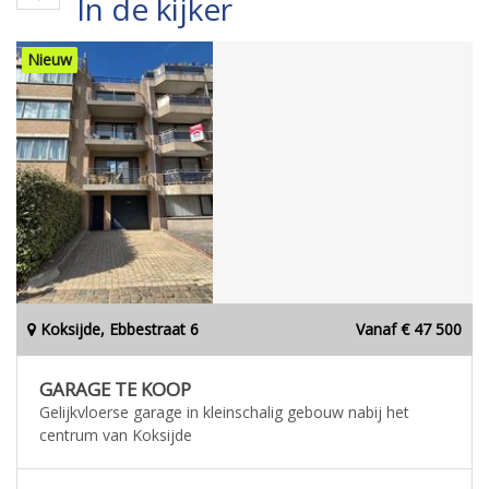
In de kijker
Nieuw
Koksijde, Ebbestraat 6
Vanaf € 47 500
GARAGE TE KOOP
Gelijkvloerse garage in kleinschalig gebouw nabij het
centrum van Koksijde