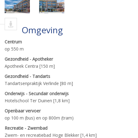
Omgeving
Centrum
op 550 m
Gezondheid - Apotheker
Apotheek Centra [150 m]
Gezondheid - Tandarts
Tandartsenpraktijk Verlinde [80 m]
Onderwijs - Secundair onderwijs
Hotelschool Ter Duinen [1,8 km]
Openbaar vervoer
op 100 m (bus) en op 800m (tram)
Recreatie - Zwembad
Zwem- en recreatiebad Hoge Blekker [1,4 km]