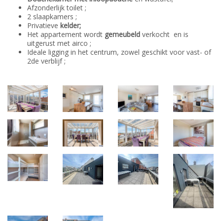
Afzonderlijk toilet ;
2 slaapkamers ;
Privatieve
kelder;
Het appartement wordt
gemeubeld
verkocht en is
uitgerust met airco ;
Ideale ligging in het centrum, zowel geschikt voor vast- of
2de verblijf ;