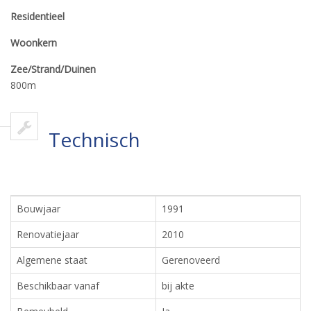
Residentieel
Woonkern
Zee/Strand/Duinen
800m
Technisch
Bouwjaar
1991
Renovatiejaar
2010
Algemene staat
Gerenoveerd
Beschikbaar vanaf
bij akte