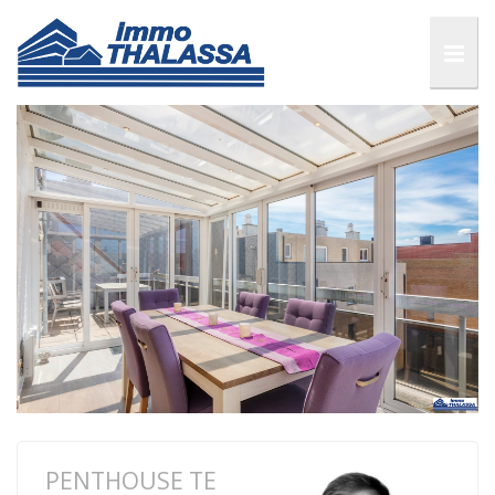
PENTHOUSE TE