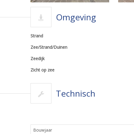
Omgeving
Strand
Zee/Strand/Duinen
Zeedijk
Zicht op zee
Technisch
Bouwjaar