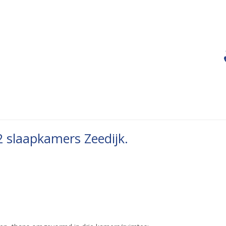
 2 slaapkamers Zeedijk.