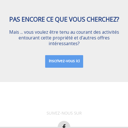
PAS ENCORE CE QUE VOUS CHERCHEZ?
Mais ... vous voulez être tenu au courant des activités
entourant cette propriété et d'autres offres
intéressantes?
Inscrivez-vous ici
SUIVEZ-NOUS SUR