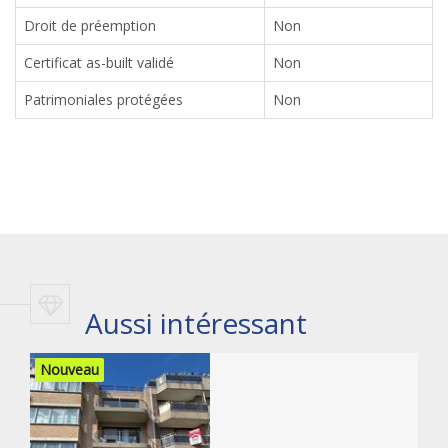
Droit de préemption
Non
Certificat as-built validé
Non
Patrimoniales protégées
Non
Aussi intéressant
Nouveau