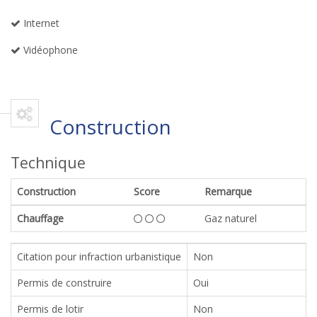
Internet
Vidéophone
Construction
Technique
Construction
Score
Remarque
Chauffage
Gaz naturel
Citation pour infraction urbanistique
Non
Permis de construire
Oui
Permis de lotir
Non