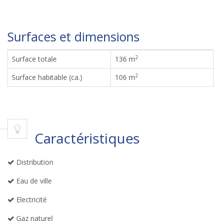
Surfaces et dimensions
2
Surface totale
136 m
2
Surface habitable (ca.)
106 m
Caractéristiques
Distribution
Eau de ville
Electricité
Gaz naturel