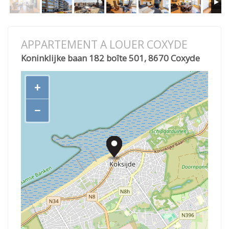
APPARTEMENT A LOUER COXYDE
Koninklijke baan 182 boîte 501, 8670 Coxyde
+
−