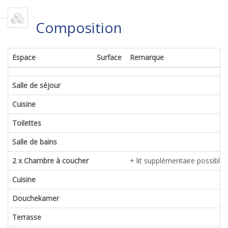
Composition
Espace
Surface
Remarque
Salle de séjour
Cuisine
Toilettes
Salle de bains
2 x Chambre à coucher
+ lit supplémentaire possible
Cuisine
Douchekamer
Terrasse