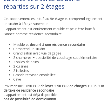
réparties sur 2 étages
Cet appartement est situé au 5e étage et comprend également
un studio à l'étage supérieur.
L'appartement est entièrement meublé et peut être loué à
l'année comme résidence secondaire.
Meublé et
destiné à une résidence secondaire
Comprend un studio
Grand salon avec vue dégagée
2 chambres + possibilité de couchage supplémentaire
2 salles de bains
2 cuisines
2 toilettes
Grande terrasse ensoleillée
Cave
Prix mensuel :
850 EUR de loyer + 50 EUR de charges + 105 EUR
de taxe de résidence secondaire
L'appartement est déjà disponible
pas de possibilité de domiciliation