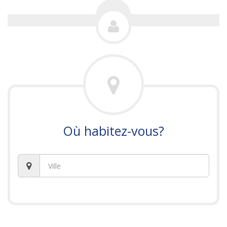
Où habitez-vous?