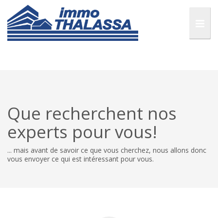
Que recherchent nos
experts pour vous!
... mais avant de savoir ce que vous cherchez, nous allons donc
vous envoyer ce qui est intéressant pour vous.