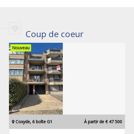
Coup de coeur
Nouveau
Coxyde, 6 boîte G1
À partir de € 47 500