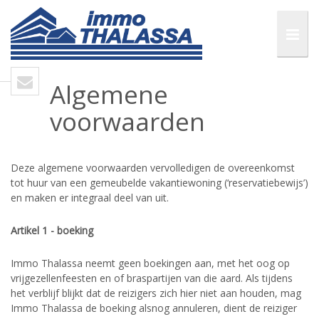
Algemene
voorwaarden
Deze algemene voorwaarden vervolledigen de overeenkomst
tot huur van een gemeubelde vakantiewoning (‘reservatiebewijs’)
en maken er integraal deel van uit.
Artikel 1 - boeking
Immo Thalassa neemt geen boekingen aan, met het oog op
vrijgezellenfeesten en of braspartijen van die aard. Als tijdens
het verblijf blijkt dat de reizigers zich hier niet aan houden, mag
Immo Thalassa de boeking alsnog annuleren, dient de reiziger