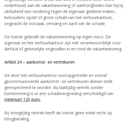
onderhoud) aan de vakantiewoning of aanhorigheden kan hij/zij
uitsluitend een vordering tegen de eigenaar geldend maken,
behoudens opzet of grove schuld van het verhuurkantoor,
ongeacht de oorzaak, omvang en aard van de schade.
De toerist gebruikt de vakantiewoning op eigen risico. De
eigenaar en het verhuurkantoor zijn niet verantwoordelijk voor
diefstal of gebeurlijke ongevallen in en rond de vakantiewoning.
Artikel 24 – aankomst- en vertrekuren
De door het verhuurkantoor vooropgestelde en vooraf
gecommuniceerde aankomst- en vertrekuren dienen strikt
gerespecteerd te worden. Bij laattijdig vertrek zonder
toestemming is er een schadevergoeding verschuldigd van
minimum 125 euro.
Bij vroegtijdig vertrek heeft de toerist geen enkel recht op
terugbetaling.