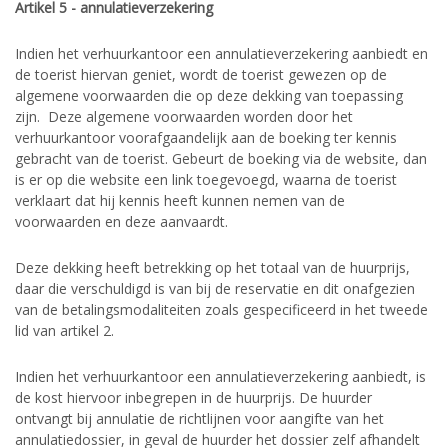
Artikel 5 - annulatieverzekering
Indien het verhuurkantoor een annulatieverzekering aanbiedt en
de toerist hiervan geniet, wordt de toerist gewezen op de
algemene voorwaarden die op deze dekking van toepassing
zijn. Deze algemene voorwaarden worden door het
verhuurkantoor voorafgaandelijk aan de boeking ter kennis
gebracht van de toerist. Gebeurt de boeking via de website, dan
is er op die website een link toegevoegd, waarna de toerist
verklaart dat hij kennis heeft kunnen nemen van de
voorwaarden en deze aanvaardt.
Deze dekking heeft betrekking op het totaal van de huurprijs,
daar die verschuldigd is van bij de reservatie en dit onafgezien
van de betalingsmodaliteiten zoals gespecificeerd in het tweede
lid van artikel 2.
Indien het verhuurkantoor een annulatieverzekering aanbiedt, is
de kost hiervoor inbegrepen in de huurprijs. De huurder
ontvangt bij annulatie de richtlijnen voor aangifte van het
annulatiedossier, in geval de huurder het dossier zelf afhandelt