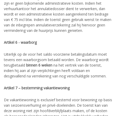
zijn er geen bijkomende administratieve kosten. Indien het
verhuurkantoor het annulatiedossier dient te verwerken, dan
wordt er een administratieve kosten aangerekend ten bedrage
van € 75 incl btw. Indien de toerist geen gebruik wenst te maken
van de inbegrepen annulatieverzekering zal hij hiervoor geen
vermindering van de huurprijs kunnen genieten.
Artikel 6 - waarborg
Uiterlijk op de voor het saldo voorziene betalingsdatum moet
tevens een waarborgsom betaald worden. De waarborg wordt
terugbetaald
binnen 6 weken
na het vertrek van de toerist,
indien hij aan al zijn verplichtingen heeft voldaan en
desgevallend na verrekening van nog verschuldigde sommen.
Artikel 7 – bestemming vakantiewoning
De vakantiewoning is exclusief bestemd voor bewoning op basis
van seizoensverhuring en privé-doeleinden. De toerist kan van
deze woning niet zijn hoofdverblijfplaats maken, of de kosten