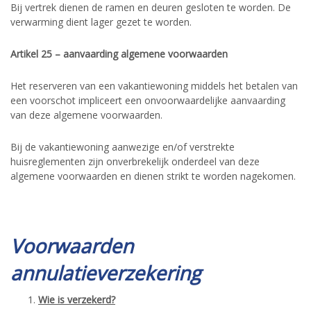
Bij vertrek dienen de ramen en deuren gesloten te worden. De
verwarming dient lager gezet te worden.
Artikel 25 – aanvaarding algemene voorwaarden
Het reserveren van een vakantiewoning middels het betalen van
een voorschot impliceert een onvoorwaardelijke aanvaarding
van deze algemene voorwaarden.
Bij de vakantiewoning aanwezige en/of verstrekte
huisreglementen zijn onverbrekelijk onderdeel van deze
algemene voorwaarden en dienen strikt te worden nagekomen.
Voorwaarden
annulatieverzekering
Wie is verzekerd?