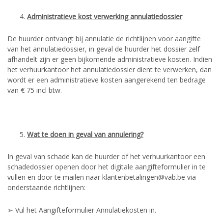
Administratieve kost verwerking annulatiedossier
De huurder ontvangt bij annulatie de richtlijnen voor aangifte
van het annulatiedossier, in geval de huurder het dossier zelf
afhandelt zijn er geen bijkomende administratieve kosten. Indien
het verhuurkantoor het annulatiedossier dient te verwerken, dan
wordt er een administratieve kosten aangerekend ten bedrage
van € 75 incl btw.
Wat te doen in geval van annulering?
In geval van schade kan de huurder of het verhuurkantoor een
schadedossier openen door het digitale aangifteformulier in te
vullen en door te mailen naar klantenbetalingen@vab.be via
onderstaande richtlijnen:
➢ Vul het Aangifteformulier Annulatiekosten in.