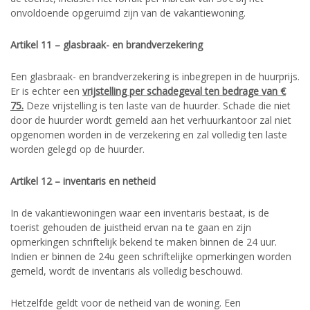
onvoldoende opgeruimd zijn van de vakantiewoning.
Artikel 11 – glasbraak- en brandverzekering
Een glasbraak- en brandverzekering is inbegrepen in de huurprijs.
Er is echter een
vrijstelling per schadegeval ten bedrage van €
75.
Deze vrijstelling is ten laste van de huurder. Schade die niet
door de huurder wordt gemeld aan het verhuurkantoor zal niet
opgenomen worden in de verzekering en zal volledig ten laste
worden gelegd op de huurder.
Artikel 12 – inventaris en netheid
In de vakantiewoningen waar een inventaris bestaat, is de
toerist gehouden de juistheid ervan na te gaan en zijn
opmerkingen schriftelijk bekend te maken binnen de 24 uur.
Indien er binnen de 24u geen schriftelijke opmerkingen worden
gemeld, wordt de inventaris als volledig beschouwd.
Hetzelfde geldt voor de netheid van de woning. Een