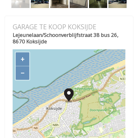
GARAGE TE KOOP KOKSIJDE
Lejeunelaan/Schoonverblijfstraat 38 bus 26,
8670 Koksijde
+
−