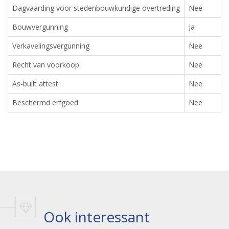
Dagvaarding voor stedenbouwkundige overtreding
Nee
Bouwvergunning
Ja
Verkavelingsvergunning
Nee
Recht van voorkoop
Nee
As-built attest
Nee
Beschermd erfgoed
Nee
Ook interessant