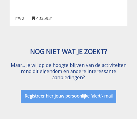
2
4335931
NOG NIET WAT JE ZOEKT?
Maar... je wil op de hoogte blijven van de activiteiten
rond dit eigendom en andere interessante
aanbiedingen?
Registreer hier jouw persoonlijke 'alert'- mail