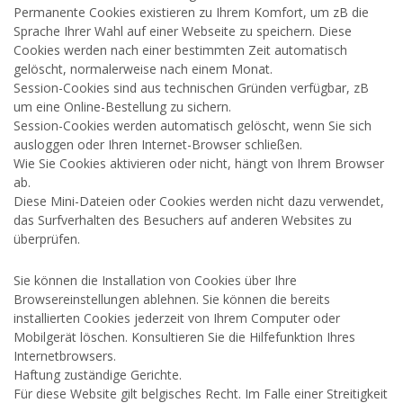
Permanente Cookies existieren zu Ihrem Komfort, um zB die
Sprache Ihrer Wahl auf einer Webseite zu speichern. Diese
Cookies werden nach einer bestimmten Zeit automatisch
gelöscht, normalerweise nach einem Monat.
Session-Cookies sind aus technischen Gründen verfügbar, zB
um eine Online-Bestellung zu sichern.
Session-Cookies werden automatisch gelöscht, wenn Sie sich
ausloggen oder Ihren Internet-Browser schließen.
Wie Sie Cookies aktivieren oder nicht, hängt von Ihrem Browser
ab.
Diese Mini-Dateien oder Cookies werden nicht dazu verwendet,
das Surfverhalten des Besuchers auf anderen Websites zu
überprüfen.
Sie können die Installation von Cookies über Ihre
Browsereinstellungen ablehnen. Sie können die bereits
installierten Cookies jederzeit von Ihrem Computer oder
Mobilgerät löschen. Konsultieren Sie die Hilfefunktion Ihres
Internetbrowsers.
Haftung zuständige Gerichte.
Für diese Website gilt belgisches Recht. Im Falle einer Streitigkeit