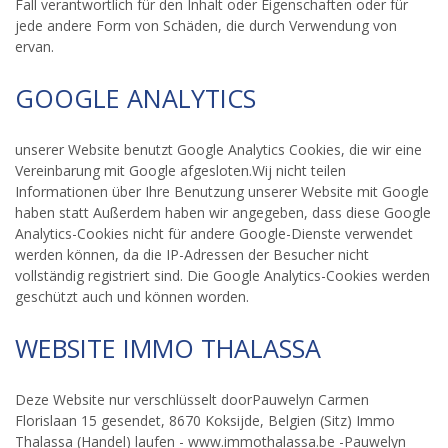
Fall verantwortlich für den Inhalt oder Eigenschaften oder für
jede andere Form von Schäden, die durch Verwendung von
ervan.
GOOGLE ANALYTICS
unserer Website benutzt Google Analytics Cookies, die wir eine
Vereinbarung mit Google afgesloten.Wij nicht teilen
Informationen über Ihre Benutzung unserer Website mit Google
haben statt Außerdem haben wir angegeben, dass diese Google
Analytics-Cookies nicht für andere Google-Dienste verwendet
werden können, da die IP-Adressen der Besucher nicht
vollständig registriert sind. Die Google Analytics-Cookies werden
geschützt auch und können worden.
WEBSITE IMMO THALASSA
Deze Website nur verschlüsselt doorPauwelyn Carmen
Florislaan 15 gesendet, 8670 Koksijde, Belgien (Sitz) Immo
Thalassa (Handel) laufen - www.immothalassa.be -Pauwelyn