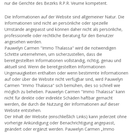
nur die Gerichte des Bezirks R.P.R. Veurne kompetent.
Die Informationen auf der Website sind allgemeiner Natur. Die
Informationen sind nicht an persönliche oder spezielle
Umstände angepasst und können daher nicht als persönliche,
professionelle oder rechtliche Beratung für den Benutzer
angesehen werden.
Pauwelyn Carmen "Immo Thalassa" wird die notwendigen
Schritte unternehmen, um sicherzustellen, dass die
bereitgestellten Informationen vollständig, richtig, genau und
aktuell sind. Wenn die bereitgestellten Informationen
Ungenauigkeiten enthalten oder wenn bestimmte Informationen
auf oder über die Website nicht verfügbar sind, wird Pauwelyn
Carmen "Immo Thalassa" sich bemühen, dies so schnell wie
möglich zu beheben. Pauwelyn Carmen "Immo Thalassa" kann
nicht für direkte oder indirekte Schäden haftbar gemacht
werden, die durch die Nutzung der Informationen auf dieser
Website entstehen.
Der Inhalt der Website (einschließlich Links) kann jederzeit ohne
vorherige Ankündigung oder Benachrichtigung angepasst,
geändert oder ergänzt werden. Pauwelyn Carmen „Immo