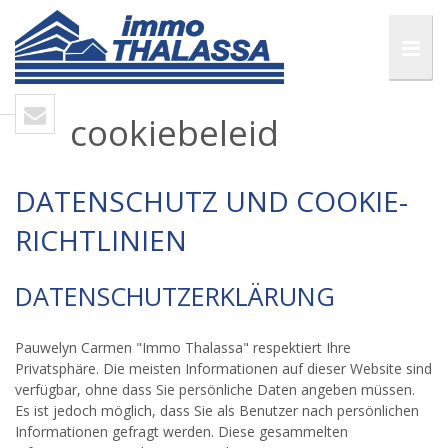
cookiebeleid
DATENSCHUTZ UND COOKIE-
RICHTLINIEN
DATENSCHUTZERKLÄRUNG
Pauwelyn Carmen "Immo Thalassa" respektiert Ihre
Privatsphäre. Die meisten Informationen auf dieser Website sind
verfügbar, ohne dass Sie persönliche Daten angeben müssen.
Es ist jedoch möglich, dass Sie als Benutzer nach persönlichen
Informationen gefragt werden. Diese gesammelten