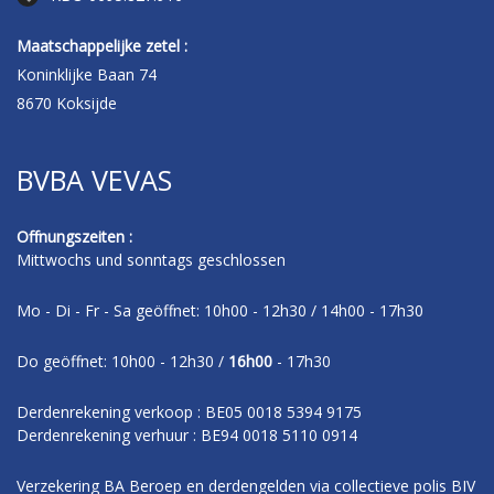
Maatschappelijke zetel :
Koninklijke Baan 74
8670 Koksijde
BVBA VEVAS
Offnungszeiten :
Mittwochs und sonntags geschlossen
Mo - Di - Fr - Sa geöffnet: 10h00 - 12h30 / 14h00 - 17h30
Do geöffnet: 10h00 - 12h30 /
16h00
- 17h30
Derdenrekening verkoop : BE05 0018 5394 9175
Derdenrekening verhuur : BE94 0018 5110 0914
Verzekering BA Beroep en derdengelden via collectieve polis BIV