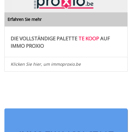
Erfahren Sie mehr
DIE VOLLSTÄNDIGE PALETTE
TE KOOP
AUF
IMMO PROXIO
Klicken Sie hier, um immoproxio.be