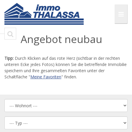
Angebot neubau
Tipp:
Durch Klicken auf das rote Herz (sichtbar in der rechten
unteren Ecke jedes Fotos) können Sie die betreffende Immobilie
speichern und Ihre gesammelten Favoriten unter der
Schaltfläche "
Meine Favoriten
" finden.