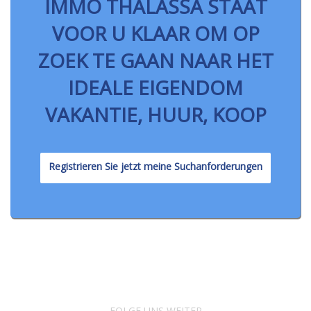
IMMO THALASSA STAAT
VOOR U KLAAR OM OP
ZOEK TE GAAN NAAR HET
IDEALE EIGENDOM
VAKANTIE, HUUR, KOOP
Registrieren Sie jetzt meine Suchanforderungen
FOLGE UNS WEITER