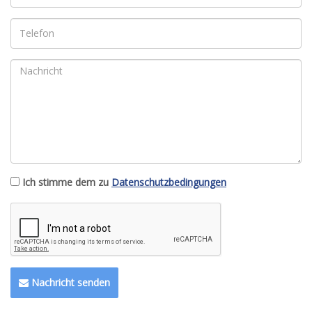
Ich stimme dem zu
Datenschutzbedingungen
Nachricht senden