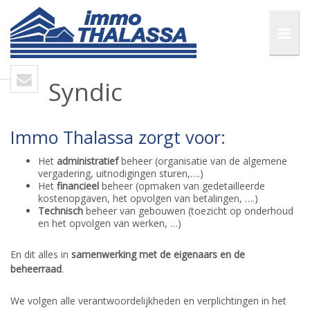
Syndic
Immo Thalassa
zorgt voor:
Het
administratief
beheer (organisatie van de algemene
vergadering, uitnodigingen sturen,….)
Het
financieel
beheer (opmaken van gedetailleerde
kostenopgaven, het opvolgen van betalingen, ….)
Technisch
beheer van gebouwen (toezicht op onderhoud
en het opvolgen van werken, …)
En dit alles in
samenwerking met de eigenaars en de
beheerraad
.
We volgen alle verantwoordelijkheden en verplichtingen in het