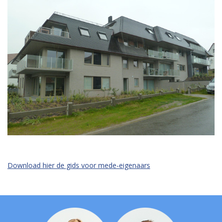
Download hier de gids voor mede-eigenaars