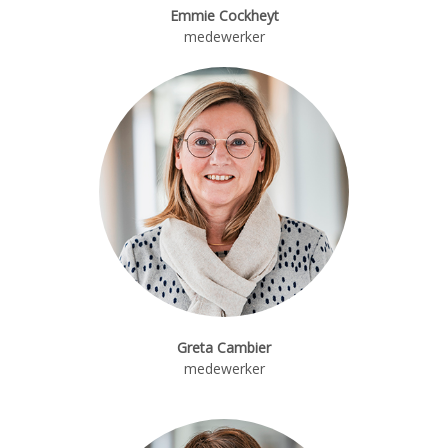
Emmie Cockheyt
medewerker
Greta Cambier
medewerker