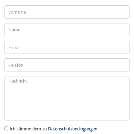
Ich stimme dem zu
Datenschutzbedingungen