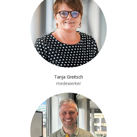
Tanja Greitsch
medewerker