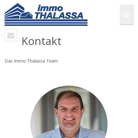
Kontakt
Das Immo Thalassa Team