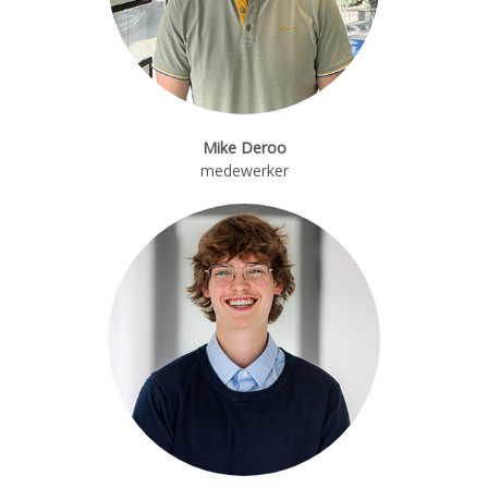
Mike Deroo
medewerker