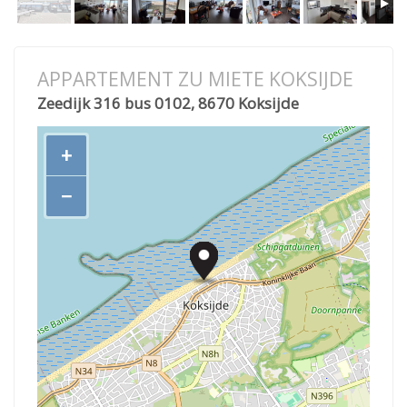
APPARTEMENT ZU MIETE KOKSIJDE
Zeedijk 316 bus 0102, 8670 Koksijde
+
−