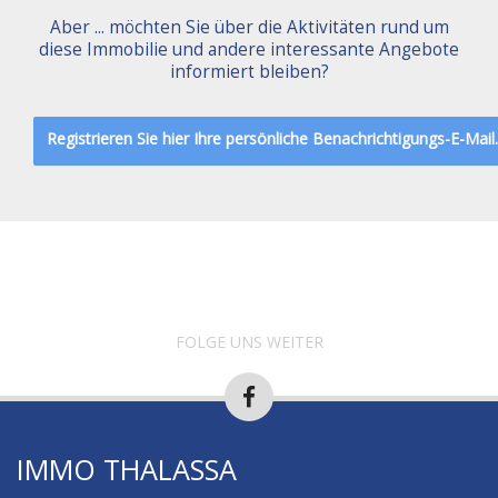
Aber ... möchten Sie über die Aktivitäten rund um
diese Immobilie und andere interessante Angebote
informiert bleiben?
Registrieren Sie hier Ihre persönliche Benachrichtigungs-E-Mail.
FOLGE UNS WEITER
IMMO THALASSA