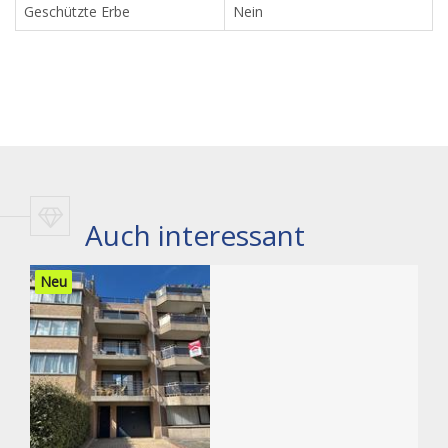
Geschützte Erbe
Nein
Auch interessant
Neu