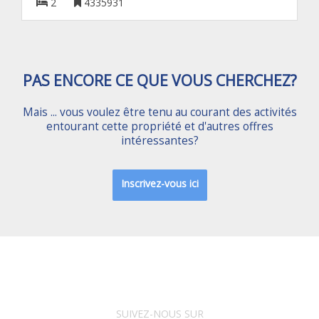
2
4335931
PAS ENCORE CE QUE VOUS CHERCHEZ?
Mais ... vous voulez être tenu au courant des activités
entourant cette propriété et d'autres offres
intéressantes?
Inscrivez-vous ici
SUIVEZ-NOUS SUR