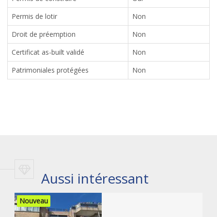
Permis de lotir
Non
Droit de préemption
Non
Certificat as-built validé
Non
Patrimoniales protégées
Non
Aussi intéressant
Nouveau