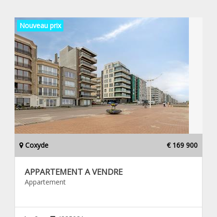
Nouveau prix
Coxyde
€ 169 900
APPARTEMENT A VENDRE
Appartement