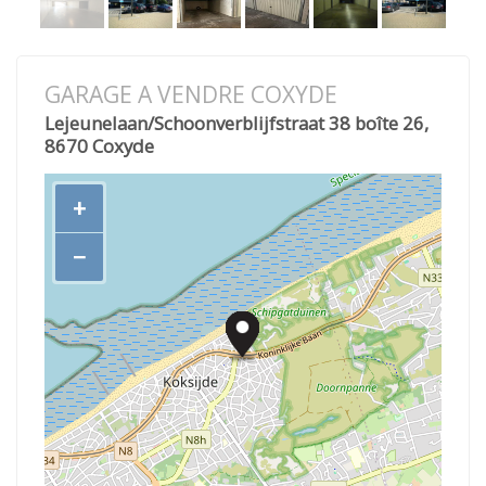
GARAGE A VENDRE COXYDE
Lejeunelaan/Schoonverblijfstraat 38 boîte 26,
8670 Coxyde
+
−