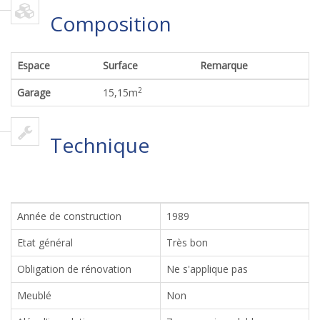
Composition
Espace
Surface
Remarque
2
Garage
15,15
m
Technique
Année de construction
1989
Etat général
Très bon
Obligation de rénovation
Ne s'applique pas
Meublé
Non