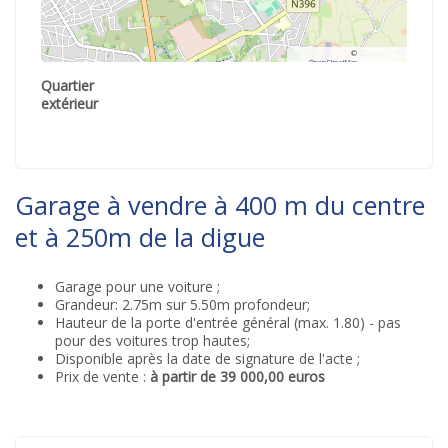
©
OpenStreetMap
contributors.
Quartier
extérieur
Garage à vendre à 400 m du centre
et à 250m de la digue
Garage pour une voiture ;
Grandeur: 2.75m sur 5.50m profondeur;
Hauteur de la porte d'entrée général (max. 1.80) - pas
pour des voitures trop hautes;
Disponible après la date de signature de l'acte ;
Prix de vente :
à partir de 39 000,00 euros