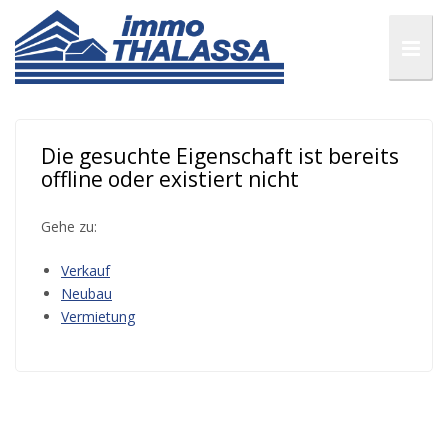
Die gesuchte Eigenschaft ist bereits
offline oder existiert nicht
Gehe zu:
Verkauf
Neubau
Vermietung