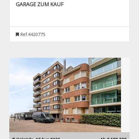
GARAGE ZUM KAUF
Ref.4420775